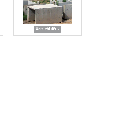
Xem chi tiết