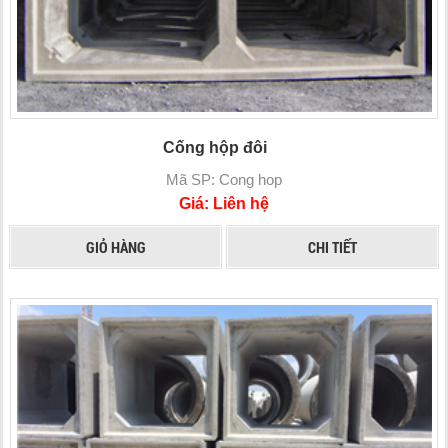
Cống hộp đôi
Mã SP: Cong hop
Giá: Liên hệ
GIỎ HÀNG
CHI TIẾT