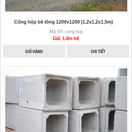
Cống hộp bê tông 1200x1200 (1,2x1,2x1,5m)
Mã SP: cong hop
Giá: Liên hệ
GIỎ HÀNG
CHI TIẾT