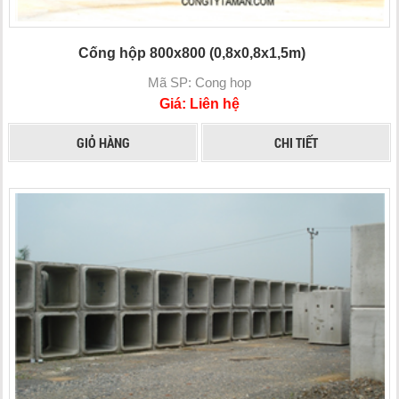
Cống hộp 800x800 (0,8x0,8x1,5m)
Mã SP: Cong hop
Giá: Liên hệ
GIỎ HÀNG
CHI TIẾT