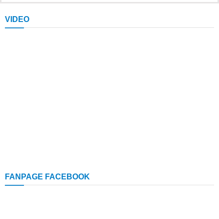
VIDEO
FANPAGE FACEBOOK