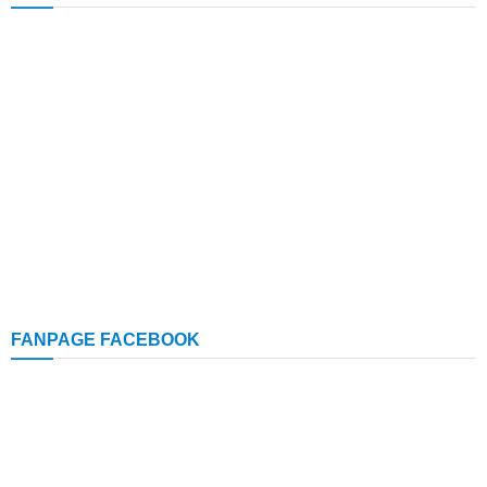
FANPAGE FACEBOOK