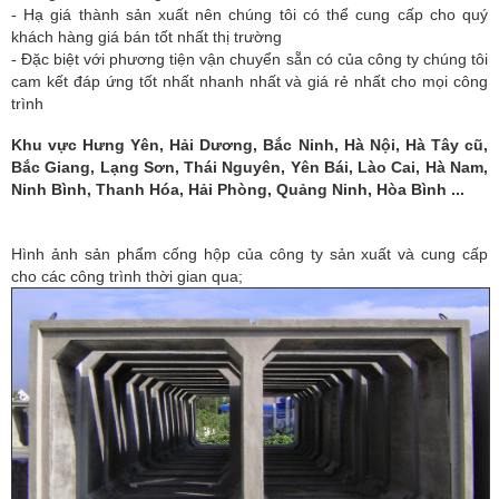
- Hạ giá thành sản xuất nên chúng tôi có thể cung cấp cho quý
khách hàng giá bán tốt nhất thị trường
- Đặc biệt với phương tiện vận chuyển sẵn có của công ty chúng tôi
cam kết đáp ứng tốt nhất nhanh nhất và giá rẻ nhất cho mọi công
trình
Khu vực Hưng Yên, Hải Dương, Bắc Ninh, Hà Nội, Hà Tây cũ,
Bắc Giang, Lạng Sơn, Thái Nguyên, Yên Bái, Lào Cai, Hà Nam,
Ninh Bình, Thanh Hóa, Hải Phòng, Quảng Ninh, Hòa Bình ...
Hình ảnh sản phẩm cống hộp của công ty sản xuất và cung cấp
cho các công trình thời gian qua;