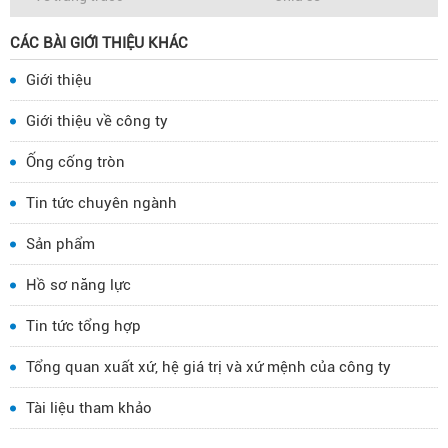
CÁC BÀI GIỚI THIỆU KHÁC
Giới thiệu
Giới thiệu về công ty
Ống cống tròn
Tin tức chuyên ngành
Sản phẩm
Hồ sơ năng lực
Tin tức tổng hợp
Tổng quan xuất xứ, hệ giá trị và xứ mệnh của công ty
Tài liệu tham khảo