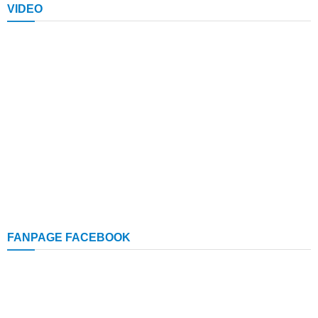
VIDEO
FANPAGE FACEBOOK