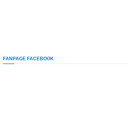
FANPAGE FACEBOOK