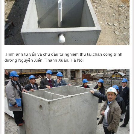
.Hình ảnh tư vấn và chủ đầu tư nghiệm thu tại chân công trình
đường Nguyễn Xiển, Thanh Xuân, Hà Nội