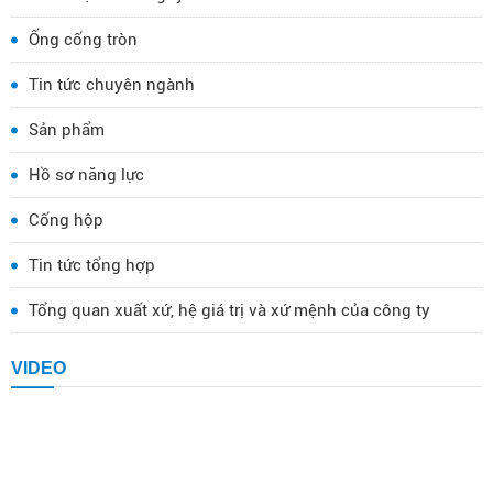
Ống cống tròn
Tin tức chuyên ngành
Sản phẩm
Hồ sơ năng lực
Cống hộp
Tin tức tổng hợp
Tổng quan xuất xứ, hệ giá trị và xứ mệnh của công ty
VIDEO