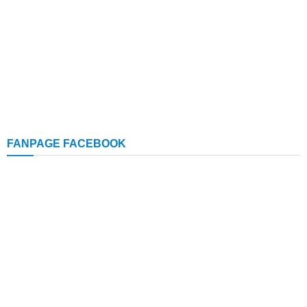
FANPAGE FACEBOOK