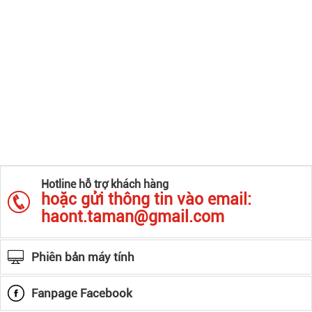
Hotline hỗ trợ khách hàng
hoặc gửi thông tin vào email:
haont.taman@gmail.com
Phiên bản máy tính
Fanpage Facebook