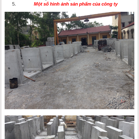
Một số hình ảnh sản phẩm của công ty